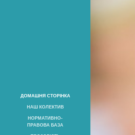
ДОМАШНЯ СТОРІНКА
НАШ КОЛЕКТИВ
НОРМАТИВНО-
ПРАВОВА БАЗА