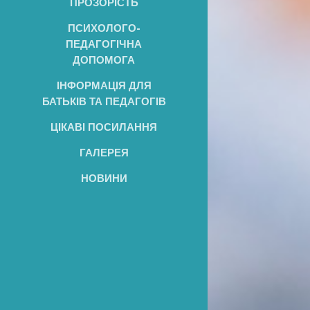
ПРОЗОРІСТЬ
ПСИХОЛОГО-
ПЕДАГОГІЧНА
ДОПОМОГА
ІНФОРМАЦІЯ ДЛЯ
БАТЬКІВ ТА ПЕДАГОГІВ
ЦІКАВІ ПОСИЛАННЯ
ГАЛЕРЕЯ
НОВИНИ