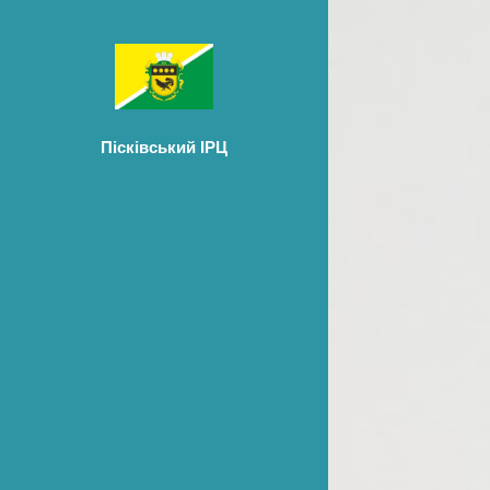
Пісківський ІРЦ